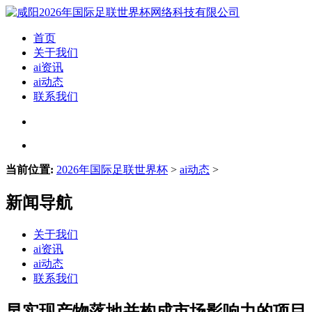
首页
关于我们
ai资讯
ai动态
联系我们
当前位置:
2026年国际足联世界杯
>
ai动态
>
新闻导航
关于我们
ai资讯
ai动态
联系我们
早实现产物落地并构成市场影响力的项目