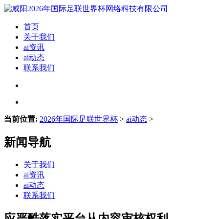
首页
关于我们
ai资讯
ai动态
联系我们
当前位置:
2026年国际足联世界杯
>
ai动态
>
新闻导航
关于我们
ai资讯
ai动态
联系我们
应严酷落实平台从内容审核权利