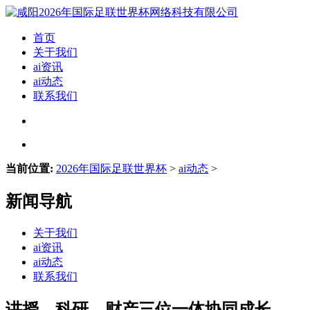
首页
关于我们
ai资讯
ai动态
联系我们
当前位置:
2026年国际足联世界杯
>
ai动态
>
新闻导航
关于我们
ai资讯
ai动态
联系我们
讲授、科研、财产三位一体协同成长